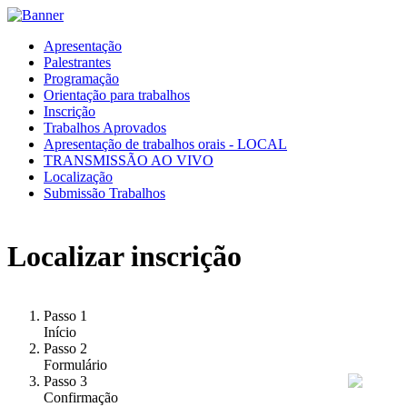
Apresentação
Palestrantes
Programação
Orientação para trabalhos
Inscrição
Trabalhos Aprovados
Apresentação de trabalhos orais - LOCAL
TRANSMISSÃO AO VIVO
Localização
Submissão Trabalhos