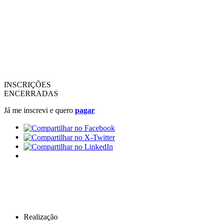
INSCRIÇÕES
ENCERRADAS
Já me inscrevi e quero
pagar
Realização